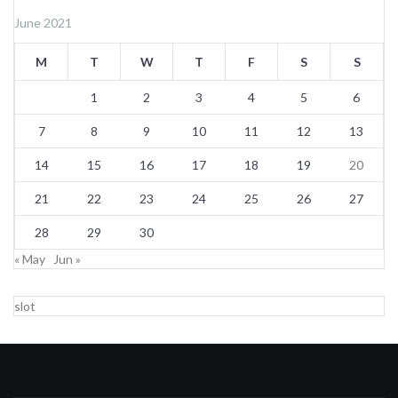
June 2021
M
T
W
T
F
S
S
1
2
3
4
5
6
7
8
9
10
11
12
13
14
15
16
17
18
19
20
21
22
23
24
25
26
27
28
29
30
« May
Jun »
slot