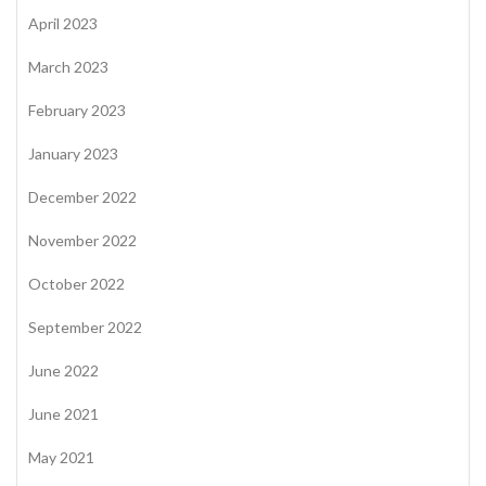
April 2023
March 2023
February 2023
January 2023
December 2022
November 2022
October 2022
September 2022
June 2022
June 2021
May 2021