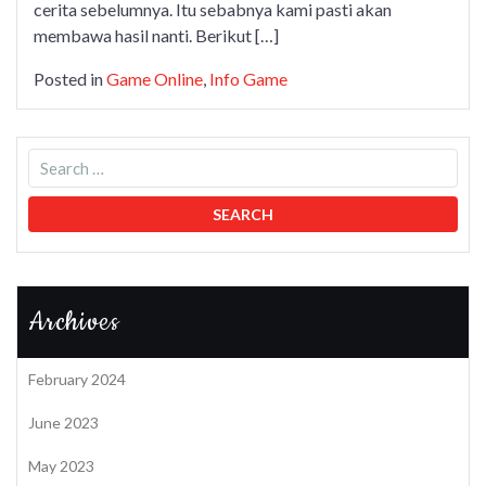
cerita sebelumnya. Itu sebabnya kami pasti akan
membawa hasil nanti. Berikut […]
Posted in
Game Online
,
Info Game
Archives
February 2024
June 2023
May 2023