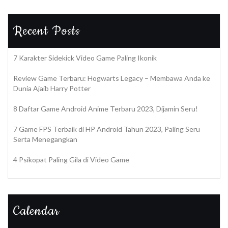
Recent Posts
7 Karakter Sidekick Video Game Paling Ikonik
Review Game Terbaru: Hogwarts Legacy – Membawa Anda ke
Dunia Ajaib Harry Potter
8 Daftar Game Android Anime Terbaru 2023, Dijamin Seru!
7 Game FPS Terbaik di HP Android Tahun 2023, Paling Seru
Serta Menegangkan
4 Psikopat Paling Gila di Video Game
Calendar